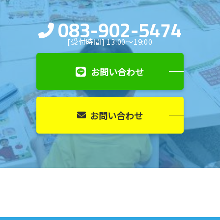
083-902-5474
[受付時間] 13:00〜19:00
お問い合わせ
お問い合わせ