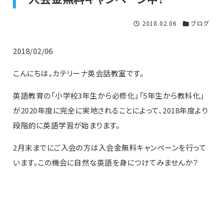
2018.02.06
ブログ
2018/02/06
こんにちは。カテリーナ英会話教室です。
英語教育の「小学校3年生から必修化」「5年生から教科化」
が2020年度に完全に実地されることによって、2018年度より
段階的に英語学習が始まります。
2月末までにご入会の方は入会金無料キャンペーンを行って
います。この機会に自然な英語を身につけてみませんか？